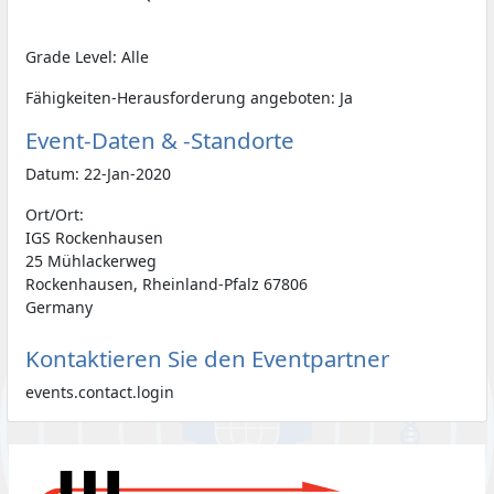
Grade Level: Alle
Fähigkeiten-Herausforderung angeboten: Ja
Event-Daten & -Standorte
Datum: 22-Jan-2020
Ort/Ort:
IGS Rockenhausen
25 Mühlackerweg
Rockenhausen, Rheinland-Pfalz 67806
Germany
Kontaktieren Sie den Eventpartner
events.contact.login