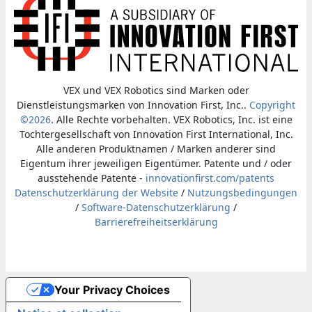
VEX und VEX Robotics sind Marken oder
Dienstleistungsmarken von Innovation First, Inc..
Copyright
©2026
. Alle Rechte vorbehalten. VEX Robotics, Inc. ist eine
Tochtergesellschaft von Innovation First International, Inc.
Alle anderen Produktnamen / Marken anderer sind
Eigentum ihrer jeweiligen Eigentümer. Patente und / oder
ausstehende Patente -
innovationfirst.com/patents
Datenschutzerklärung der Website
/
Nutzungsbedingungen
/
Software-Datenschutzerklärung
/
Barrierefreiheitserklärung
Your Privacy Choices