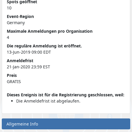
Spots geöffnet
10
Event-Region
Germany
Maximale Anmeldungen pro Organisation
4
Die reguläre Anmeldung ist eröffnet.
13-Jun-2019 09:00 EDT
Anmeldefrist
21-Jan-2020 23:59 EST
Preis
GRATIS
Dieses Ereignis ist für die Registrierung geschlossen, weil:
Die Anmeldefrist ist abgelaufen.
Allgemeine Info