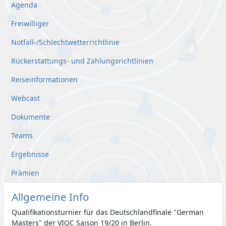
Agenda
Freiwilliger
Notfall-/Schlechtwetterrichtlinie
Rückerstattungs- und Zahlungsrichtlinien
Reiseinformationen
Webcast
Dokumente
Teams
Ergebnisse
Prämien
Allgemeine Info
Qualifikationsturnier für das Deutschlandfinale "German
Masters" der VIQC Saison 19/20 in Berlin.