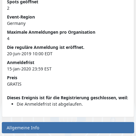
Spots geöffnet
2
Event-Region
Germany
Maximale Anmeldungen pro Organisation
4
Die reguläre Anmeldung ist eröffnet.
20-Jun-2019 10:00 EDT
Anmeldefrist
15-Jan-2020 23:59 EST
Preis
GRATIS
Dieses Ereignis ist für die Registrierung geschlossen, weil:
Die Anmeldefrist ist abgelaufen.
Allgemeine Info