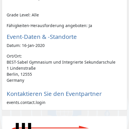
Grade Level: Alle
Fähigkeiten-Herausforderung angeboten: Ja
Event-Daten & -Standorte
Datum: 16-Jan-2020
Ort/Ort:
BEST-Sabel Gymnasium und Integrierte Sekundarschule
1 Lindenstraße
Berlin, 12555
Germany
Kontaktieren Sie den Eventpartner
events.contact.login