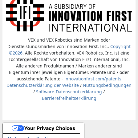
VEX und VEX Robotics sind Marken oder
Dienstleistungsmarken von Innovation First, Inc..
Copyright
©2026
. Alle Rechte vorbehalten. VEX Robotics, Inc. ist eine
Tochtergesellschaft von Innovation First International, Inc.
Alle anderen Produktnamen / Marken anderer sind
Eigentum ihrer jeweiligen Eigentümer. Patente und / oder
ausstehende Patente -
innovationfirst.com/patents
Datenschutzerklärung der Website
/
Nutzungsbedingungen
/
Software-Datenschutzerklärung
/
Barrierefreiheitserklärung
Your Privacy Choices