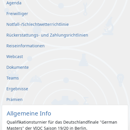
Agenda
Freiwilliger
Notfall-/Schlechtwetterrichtlinie
Rückerstattungs- und Zahlungsrichtlinien
Reiseinformationen
Webcast
Dokumente
Teams
Ergebnisse
Prämien
Allgemeine Info
Qualifikationsturnier für das Deutschlandfinale "German
Masters" der VIQC Saison 19/20 in Berlin.