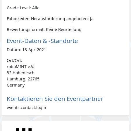
Grade Level: Alle
Fähigkeiten-Herausforderung angeboten: Ja
Bewertungsformat: Keine Beurteilung
Event-Daten & -Standorte
Datum: 13-Apr-2021
Ort/Ort:
roboMINT e.V.
82 Hohenesch
Hamburg, 22765
Germany
Kontaktieren Sie den Eventpartner
events.contact.login