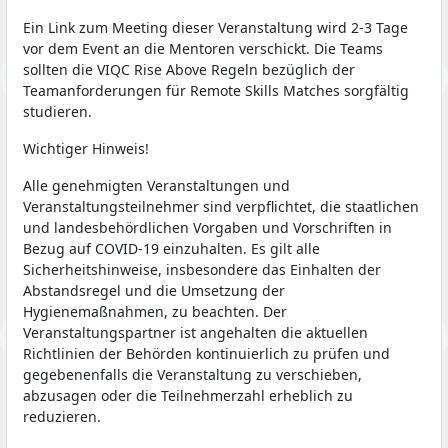
Ein Link zum Meeting dieser Veranstaltung wird 2-3 Tage
vor dem Event an die Mentoren verschickt. Die Teams
sollten die VIQC Rise Above Regeln bezüglich der
Teamanforderungen für Remote Skills Matches sorgfältig
studieren.
Wichtiger Hinweis!
Alle genehmigten Veranstaltungen und
Veranstaltungsteilnehmer sind verpflichtet, die staatlichen
und landesbehördlichen Vorgaben und Vorschriften in
Bezug auf COVID-19 einzuhalten. Es gilt alle
Sicherheitshinweise, insbesondere das Einhalten der
Abstandsregel und die Umsetzung der
Hygienemaßnahmen, zu beachten. Der
Veranstaltungspartner ist angehalten die aktuellen
Richtlinien der Behörden kontinuierlich zu prüfen und
gegebenenfalls die Veranstaltung zu verschieben,
abzusagen oder die Teilnehmerzahl erheblich zu
reduzieren.