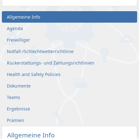
Allgemeine Info
Agenda
Freiwilliger
Notfall-/Schlechtwetterrichtlinie
Rückerstattungs- und Zahlungsrichtlinien
Health and Safety Policies
Dokumente
Teams
Ergebnisse
Prämien
Allgemeine Info