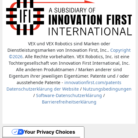
VEX und VEX Robotics sind Marken oder
Dienstleistungsmarken von Innovation First, Inc..
Copyright
©2026
. Alle Rechte vorbehalten. VEX Robotics, Inc. ist eine
Tochtergesellschaft von Innovation First International, Inc.
Alle anderen Produktnamen / Marken anderer sind
Eigentum ihrer jeweiligen Eigentümer. Patente und / oder
ausstehende Patente -
innovationfirst.com/patents
Datenschutzerklärung der Website
/
Nutzungsbedingungen
/
Software-Datenschutzerklärung
/
Barrierefreiheitserklärung
Your Privacy Choices