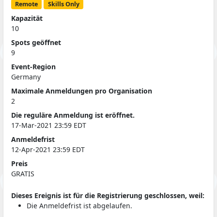
Remote
Skills Only
Kapazität
10
Spots geöffnet
9
Event-Region
Germany
Maximale Anmeldungen pro Organisation
2
Die reguläre Anmeldung ist eröffnet.
17-Mar-2021 23:59 EDT
Anmeldefrist
12-Apr-2021 23:59 EDT
Preis
GRATIS
Dieses Ereignis ist für die Registrierung geschlossen, weil:
Die Anmeldefrist ist abgelaufen.