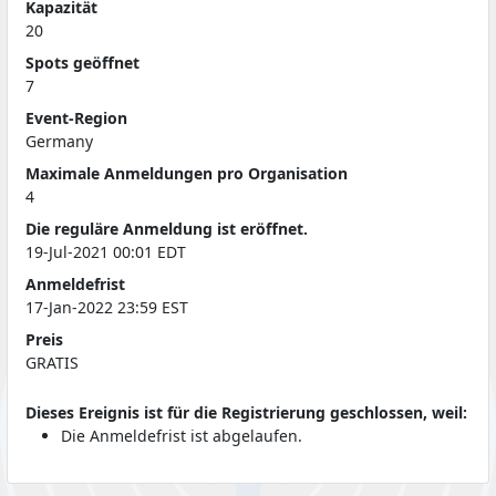
Kapazität
20
Spots geöffnet
7
Event-Region
Germany
Maximale Anmeldungen pro Organisation
4
Die reguläre Anmeldung ist eröffnet.
19-Jul-2021 00:01 EDT
Anmeldefrist
17-Jan-2022 23:59 EST
Preis
GRATIS
Dieses Ereignis ist für die Registrierung geschlossen, weil:
Die Anmeldefrist ist abgelaufen.