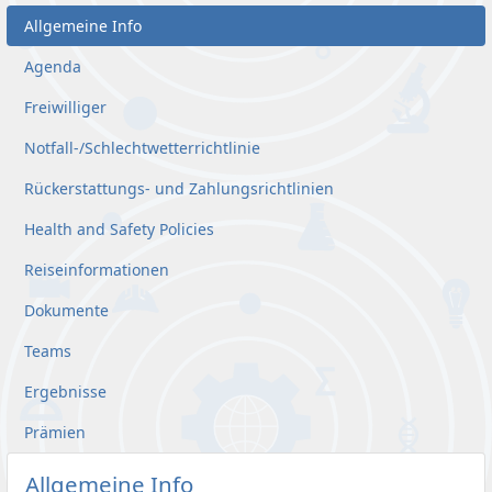
Allgemeine Info
Agenda
Freiwilliger
Notfall-/Schlechtwetterrichtlinie
Rückerstattungs- und Zahlungsrichtlinien
Health and Safety Policies
Reiseinformationen
Dokumente
Teams
Ergebnisse
Prämien
Allgemeine Info