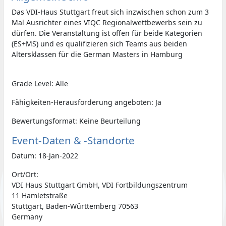
Das VDI-Haus Stuttgart freut sich inzwischen schon zum 3
Mal Ausrichter eines VIQC Regionalwettbewerbs sein zu
dürfen. Die Veranstaltung ist offen für beide Kategorien
(ES+MS) und es qualifizieren sich Teams aus beiden
Altersklassen für die German Masters in Hamburg
Grade Level: Alle
Fähigkeiten-Herausforderung angeboten: Ja
Bewertungsformat: Keine Beurteilung
Event-Daten & -Standorte
Datum: 18-Jan-2022
Ort/Ort:
VDI Haus Stuttgart GmbH, VDI Fortbildungszentrum
11 Hamletstraße
Stuttgart, Baden-Württemberg 70563
Germany