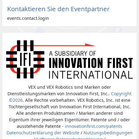
Kontaktieren Sie den Eventpartner
events.contact.login
VEX und VEX Robotics sind Marken oder
Dienstleistungsmarken von Innovation First, Inc..
Copyright
©2026
. Alle Rechte vorbehalten. VEX Robotics, Inc. ist eine
Tochtergesellschaft von Innovation First International, Inc.
Alle anderen Produktnamen / Marken anderer sind
Eigentum ihrer jeweiligen Eigentümer. Patente und / oder
ausstehende Patente -
innovationfirst.com/patents
Datenschutzerklärung der Website
/
Nutzungsbedingungen