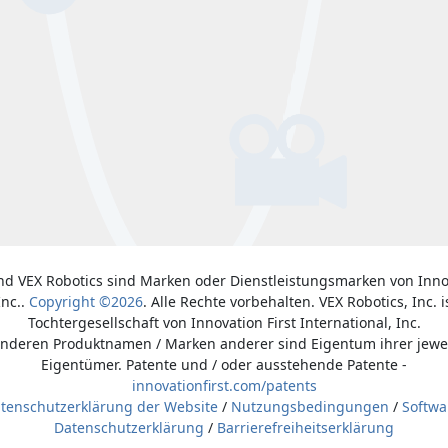
nd VEX Robotics sind Marken oder Dienstleistungsmarken von Inno
Inc..
Copyright ©2026
. Alle Rechte vorbehalten. VEX Robotics, Inc. i
Tochtergesellschaft von Innovation First International, Inc.
anderen Produktnamen / Marken anderer sind Eigentum ihrer jewe
Eigentümer. Patente und / oder ausstehende Patente -
innovationfirst.com/patents
tenschutzerklärung der Website
/
Nutzungsbedingungen
/
Softwa
Datenschutzerklärung
/
Barrierefreiheitserklärung