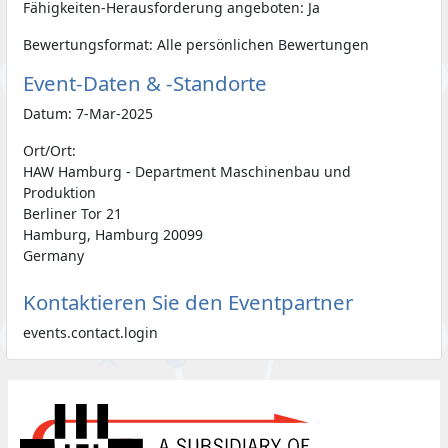
Fähigkeiten-Herausforderung angeboten: Ja
Bewertungsformat: Alle persönlichen Bewertungen
Event-Daten & -Standorte
Datum: 7-Mar-2025
Ort/Ort:
HAW Hamburg - Department Maschinenbau und
Produktion
Berliner Tor 21
Hamburg, Hamburg 20099
Germany
Kontaktieren Sie den Eventpartner
events.contact.login