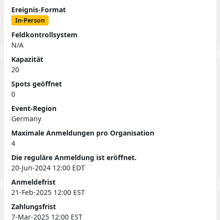
Ereignis-Format
In-Person
Feldkontrollsystem
N/A
Kapazität
20
Spots geöffnet
0
Event-Region
Germany
Maximale Anmeldungen pro Organisation
4
Die reguläre Anmeldung ist eröffnet.
20-Jun-2024 12:00 EDT
Anmeldefrist
21-Feb-2025 12:00 EST
Zahlungsfrist
7-Mar-2025 12:00 EST