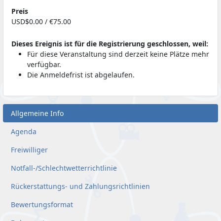
Preis
USD$0.00 / €75.00
Dieses Ereignis ist für die Registrierung geschlossen, weil:
Für diese Veranstaltung sind derzeit keine Plätze mehr
verfügbar.
Die Anmeldefrist ist abgelaufen.
Allgemeine Info
Agenda
Freiwilliger
Notfall-/Schlechtwetterrichtlinie
Rückerstattungs- und Zahlungsrichtlinien
Bewertungsformat