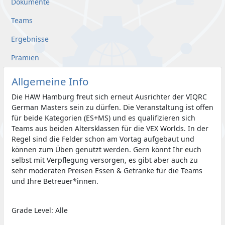
Dokumente
Teams
Ergebnisse
Prämien
Allgemeine Info
Die HAW Hamburg freut sich erneut Ausrichter der VIQRC
German Masters sein zu dürfen. Die Veranstaltung ist offen
für beide Kategorien (ES+MS) und es qualifizieren sich
Teams aus beiden Altersklassen für die VEX Worlds. In der
Regel sind die Felder schon am Vortag aufgebaut und
können zum Üben genutzt werden. Gern könnt Ihr euch
selbst mit Verpflegung versorgen, es gibt aber auch zu
sehr moderaten Preisen Essen & Getränke für die Teams
und Ihre Betreuer*innen.
Grade Level: Alle