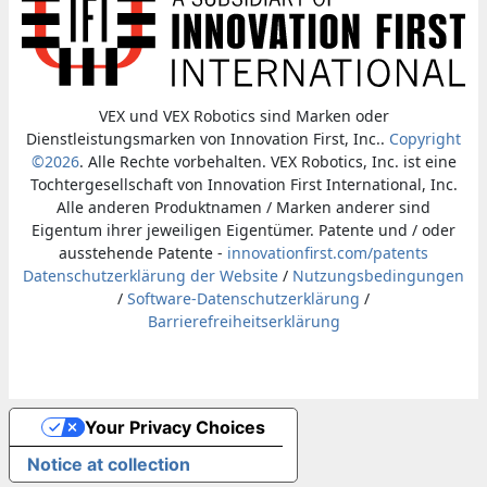
VEX und VEX Robotics sind Marken oder
Dienstleistungsmarken von Innovation First, Inc..
Copyright
©2026
. Alle Rechte vorbehalten. VEX Robotics, Inc. ist eine
Tochtergesellschaft von Innovation First International, Inc.
Alle anderen Produktnamen / Marken anderer sind
Eigentum ihrer jeweiligen Eigentümer. Patente und / oder
ausstehende Patente -
innovationfirst.com/patents
Datenschutzerklärung der Website
/
Nutzungsbedingungen
/
Software-Datenschutzerklärung
/
Barrierefreiheitserklärung
Your Privacy Choices
Notice at collection