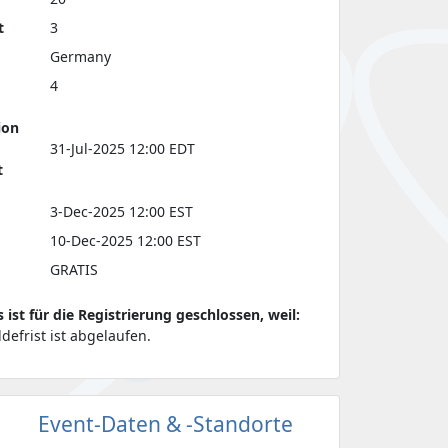
t
3
Germany
4
ion
31-Jul-2025 12:00 EDT
t
3-Dec-2025 12:00 EST
10-Dec-2025 12:00 EST
GRATIS
s ist für die Registrierung geschlossen, weil:
defrist ist abgelaufen.
Event-Daten & -Standorte