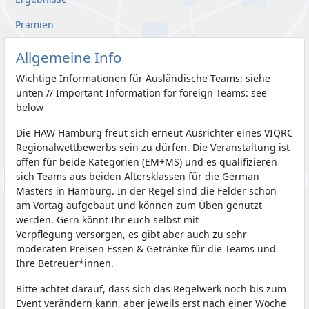
Prämien
Allgemeine Info
Wichtige Informationen für Ausländische Teams: siehe
unten // Important Information for foreign Teams: see
below
Die HAW Hamburg freut sich erneut Ausrichter eines VIQRC
Regionalwettbewerbs sein zu dürfen. Die Veranstaltung ist
offen für beide Kategorien (EM+MS) und es qualifizieren
sich Teams aus beiden Altersklassen für die German
Masters in Hamburg. In der Regel sind die Felder schon
am Vortag aufgebaut und können zum Üben genutzt
werden. Gern könnt Ihr euch selbst mit
Verpflegung versorgen, es gibt aber auch zu sehr
moderaten Preisen Essen & Getränke für die Teams und
Ihre Betreuer*innen.
Bitte achtet darauf, dass sich das Regelwerk noch bis zum
Event verändern kann, aber jeweils erst nach einer Woche