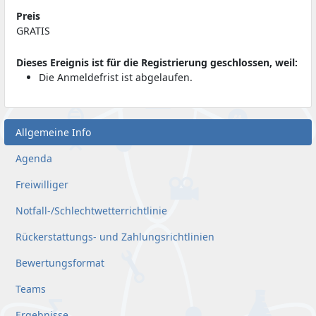
Preis
GRATIS
Dieses Ereignis ist für die Registrierung geschlossen, weil:
Die Anmeldefrist ist abgelaufen.
Allgemeine Info
Agenda
Freiwilliger
Notfall-/Schlechtwetterrichtlinie
Rückerstattungs- und Zahlungsrichtlinien
Bewertungsformat
Teams
Ergebnisse