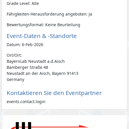
Grade Level: Alle
Fähigkeiten-Herausforderung angeboten: Ja
Bewertungsformat: Keine Beurteilung
Event-Daten & -Standorte
Datum: 6-Feb-2026
Ort/Ort:
BayernLab Neustadt a.d.Aisch
Bamberger Straße 48
Neustadt an der Aisch, Bayern 91413
Germany
Kontaktieren Sie den Eventpartner
events.contact.login