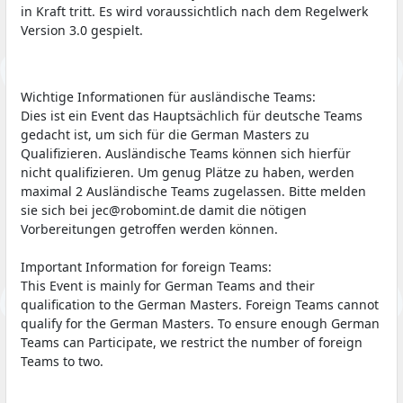
in Kraft tritt. Es wird voraussichtlich nach dem Regelwerk
Version 3.0 gespielt.
Wichtige Informationen für ausländische Teams:
Dies ist ein Event das Hauptsächlich für deutsche Teams
gedacht ist, um sich für die German Masters zu
Qualifizieren. Ausländische Teams können sich hierfür
nicht qualifizieren. Um genug Plätze zu haben, werden
maximal 2 Ausländische Teams zugelassen. Bitte melden
sie sich bei jec@robomint.de damit die nötigen
Vorbereitungen getroffen werden können.
Important Information for foreign Teams:
This Event is mainly for German Teams and their
qualification to the German Masters. Foreign Teams cannot
qualify for the German Masters. To ensure enough German
Teams can Participate, we restrict the number of foreign
Teams to two.