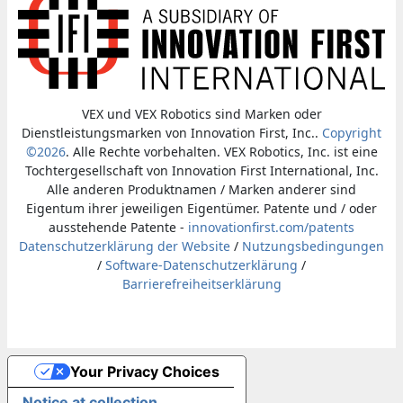
VEX und VEX Robotics sind Marken oder
Dienstleistungsmarken von Innovation First, Inc..
Copyright
©2026
. Alle Rechte vorbehalten. VEX Robotics, Inc. ist eine
Tochtergesellschaft von Innovation First International, Inc.
Alle anderen Produktnamen / Marken anderer sind
Eigentum ihrer jeweiligen Eigentümer. Patente und / oder
ausstehende Patente -
innovationfirst.com/patents
Datenschutzerklärung der Website
/
Nutzungsbedingungen
/
Software-Datenschutzerklärung
/
Barrierefreiheitserklärung
Your Privacy Choices
Notice at collection