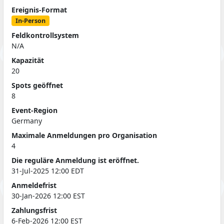
Ereignis-Format
In-Person
Feldkontrollsystem
N/A
Kapazität
20
Spots geöffnet
8
Event-Region
Germany
Maximale Anmeldungen pro Organisation
4
Die reguläre Anmeldung ist eröffnet.
31-Jul-2025 12:00 EDT
Anmeldefrist
30-Jan-2026 12:00 EST
Zahlungsfrist
6-Feb-2026 12:00 EST