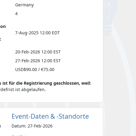
Germany
4
ion
7-Aug-2025 12:00 EDT
t
20-Feb-2026 12:00 EST
27-Feb-2026 12:00 EST
USD$90.00 / €75.00
s ist für die Registrierung geschlossen, weil:
defrist ist abgelaufen.
Event-Daten & -Standorte
n
Datum: 27-Feb-2026