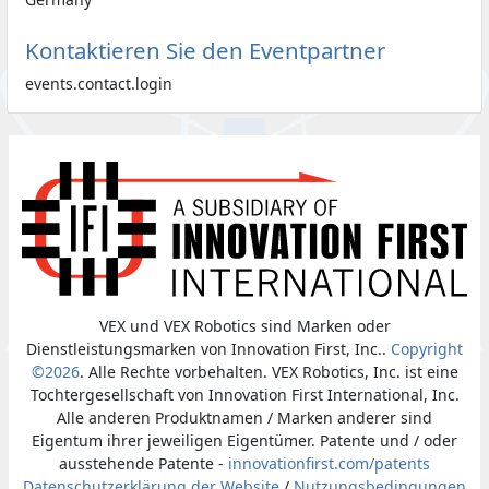
Kontaktieren Sie den Eventpartner
events.contact.login
VEX und VEX Robotics sind Marken oder
Dienstleistungsmarken von Innovation First, Inc..
Copyright
©2026
. Alle Rechte vorbehalten. VEX Robotics, Inc. ist eine
Tochtergesellschaft von Innovation First International, Inc.
Alle anderen Produktnamen / Marken anderer sind
Eigentum ihrer jeweiligen Eigentümer. Patente und / oder
ausstehende Patente -
innovationfirst.com/patents
Datenschutzerklärung der Website
/
Nutzungsbedingungen