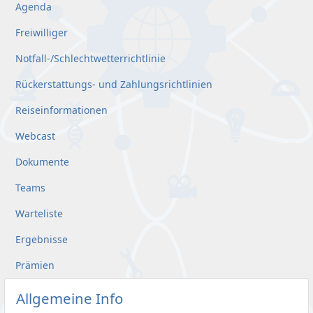
Agenda
Freiwilliger
Notfall-/Schlechtwetterrichtlinie
Rückerstattungs- und Zahlungsrichtlinien
Reiseinformationen
Webcast
Dokumente
Teams
Warteliste
Ergebnisse
Prämien
Allgemeine Info