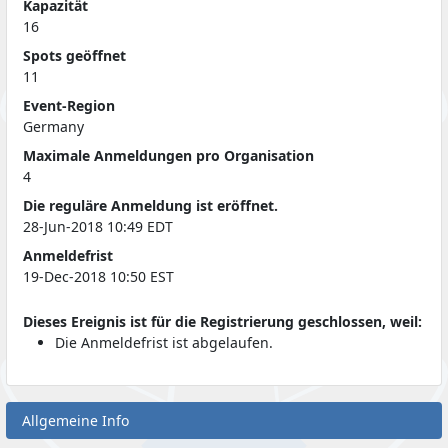
Kapazität
16
Spots geöffnet
11
Event-Region
Germany
Maximale Anmeldungen pro Organisation
4
Die reguläre Anmeldung ist eröffnet.
28-Jun-2018 10:49 EDT
Anmeldefrist
19-Dec-2018 10:50 EST
Dieses Ereignis ist für die Registrierung geschlossen, weil:
Die Anmeldefrist ist abgelaufen.
Allgemeine Info