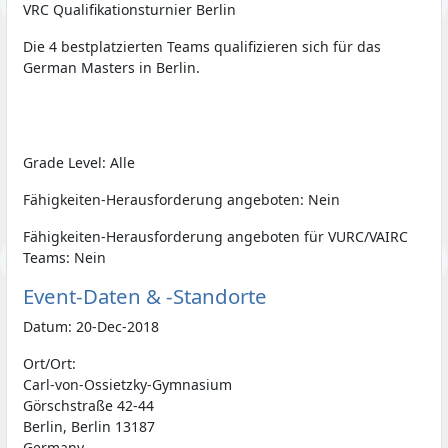
VRC Qualifikationsturnier Berlin
Die 4 bestplatzierten Teams qualifizieren sich für das
German Masters in Berlin.
Grade Level: Alle
Fähigkeiten-Herausforderung angeboten: Nein
Fähigkeiten-Herausforderung angeboten für VURC/VAIRC
Teams: Nein
Event-Daten & -Standorte
Datum: 20-Dec-2018
Ort/Ort:
Carl-von-Ossietzky-Gymnasium
Görschstraße 42-44
Berlin, Berlin 13187
Germany