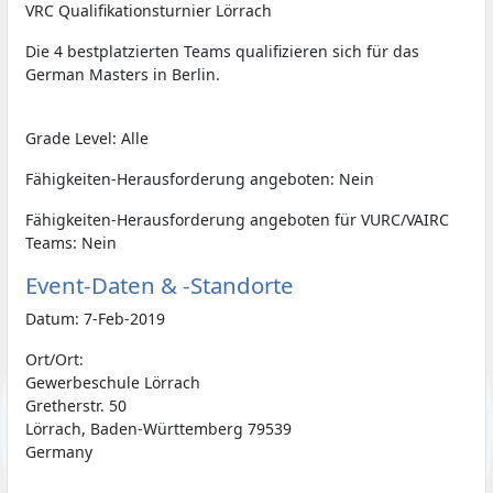
VRC Qualifikationsturnier Lörrach
Die 4 bestplatzierten Teams qualifizieren sich für das
German Masters in Berlin.
Grade Level: Alle
Fähigkeiten-Herausforderung angeboten: Nein
Fähigkeiten-Herausforderung angeboten für VURC/VAIRC
Teams: Nein
Event-Daten & -Standorte
Datum: 7-Feb-2019
Ort/Ort:
Gewerbeschule Lörrach
Gretherstr. 50
Lörrach, Baden-Württemberg 79539
Germany