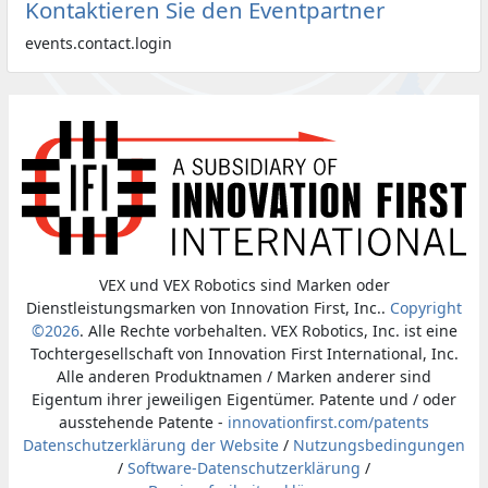
Kontaktieren Sie den Eventpartner
events.contact.login
VEX und VEX Robotics sind Marken oder
Dienstleistungsmarken von Innovation First, Inc..
Copyright
©2026
. Alle Rechte vorbehalten. VEX Robotics, Inc. ist eine
Tochtergesellschaft von Innovation First International, Inc.
Alle anderen Produktnamen / Marken anderer sind
Eigentum ihrer jeweiligen Eigentümer. Patente und / oder
ausstehende Patente -
innovationfirst.com/patents
Datenschutzerklärung der Website
/
Nutzungsbedingungen
/
Software-Datenschutzerklärung
/