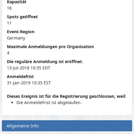
Kapazität
16
Spots geöffnet
11
Event-Region
Germany
Maximale Anmeldungen pro Organisation
4
Die reguläre Anmeldung ist eröffnet.
13-Jul-2018 10:35 EDT
Anmeldefrist
31-Jan-2019 10:35 EST
Dieses Ereignis ist für die Registrierung geschlossen, weil:
Die Anmeldefrist ist abgelaufen.
Allgemeine Info