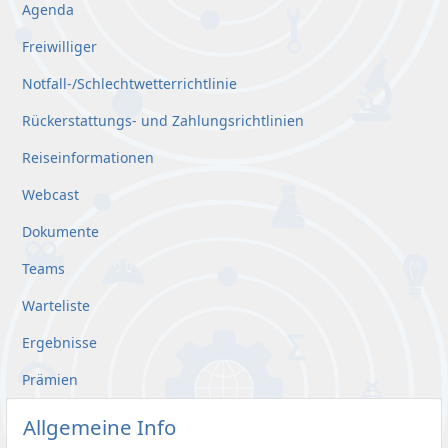
Agenda
Freiwilliger
Notfall-/Schlechtwetterrichtlinie
Rückerstattungs- und Zahlungsrichtlinien
Reiseinformationen
Webcast
Dokumente
Teams
Warteliste
Ergebnisse
Prämien
Allgemeine Info