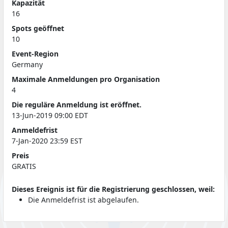
Kapazität
16
Spots geöffnet
10
Event-Region
Germany
Maximale Anmeldungen pro Organisation
4
Die reguläre Anmeldung ist eröffnet.
13-Jun-2019 09:00 EDT
Anmeldefrist
7-Jan-2020 23:59 EST
Preis
GRATIS
Dieses Ereignis ist für die Registrierung geschlossen, weil:
Die Anmeldefrist ist abgelaufen.