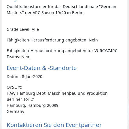
Qualifikationsturnier für das Deutschlandfinale "German
Masters" der VRC Saison 19/20 in Berlin.
Grade Level: Alle
Fähigkeiten-Herausforderung angeboten: Nein
Fähigkeiten-Herausforderung angeboten für VURC/VAIRC
Teams: Nein
Event-Daten & -Standorte
Datum: 8-Jan-2020
Ort/Ort:
HAW Hamburg Dept. Maschinenbau und Produktion
Berliner Tor 21
Hamburg, Hamburg 20099
Germany
Kontaktieren Sie den Eventpartner