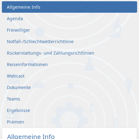
Allgemeine Info
Agenda
Freiwilliger
Notfall-/Schlechtwetterrichtlinie
Rückerstattungs- und Zahlungsrichtlinien
Reiseinformationen
Webcast
Dokumente
Teams
Ergebnisse
Prämien
Allgemeine Info