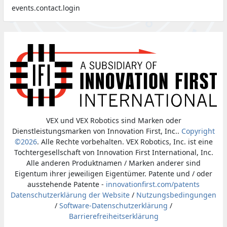
events.contact.login
VEX und VEX Robotics sind Marken oder
Dienstleistungsmarken von Innovation First, Inc..
Copyright
©2026
. Alle Rechte vorbehalten. VEX Robotics, Inc. ist eine
Tochtergesellschaft von Innovation First International, Inc.
Alle anderen Produktnamen / Marken anderer sind
Eigentum ihrer jeweiligen Eigentümer. Patente und / oder
ausstehende Patente -
innovationfirst.com/patents
Datenschutzerklärung der Website
/
Nutzungsbedingungen
/
Software-Datenschutzerklärung
/
Barrierefreiheitserklärung