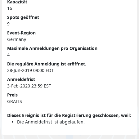
Kapazität
16
Spots geöffnet
9
Event-Region
Germany
Maximale Anmeldungen pro Organisation
4
Die reguläre Anmeldung ist eröffnet.
28-Jun-2019 09:00 EDT
Anmeldefrist
3-Feb-2020 23:59 EST
Preis
GRATIS
Dieses Ereignis ist für die Registrierung geschlossen, weil:
Die Anmeldefrist ist abgelaufen.