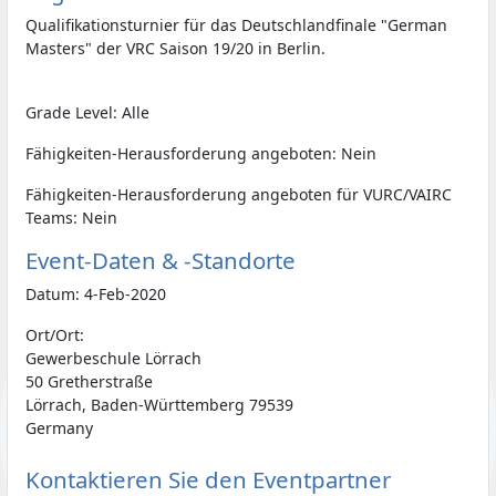
Qualifikationsturnier für das Deutschlandfinale "German
Masters" der VRC Saison 19/20 in Berlin.
Grade Level: Alle
Fähigkeiten-Herausforderung angeboten: Nein
Fähigkeiten-Herausforderung angeboten für VURC/VAIRC
Teams: Nein
Event-Daten & -Standorte
Datum: 4-Feb-2020
Ort/Ort:
Gewerbeschule Lörrach
50 Gretherstraße
Lörrach, Baden-Württemberg 79539
Germany
Kontaktieren Sie den Eventpartner