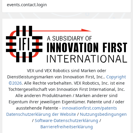
events.contact.login
VEX und VEX Robotics sind Marken oder
Dienstleistungsmarken von Innovation First, Inc..
Copyright
©2026
. Alle Rechte vorbehalten. VEX Robotics, Inc. ist eine
Tochtergesellschaft von Innovation First International, Inc.
Alle anderen Produktnamen / Marken anderer sind
Eigentum ihrer jeweiligen Eigentümer. Patente und / oder
ausstehende Patente -
innovationfirst.com/patents
Datenschutzerklärung der Website
/
Nutzungsbedingungen
/
Software-Datenschutzerklärung
/
Barrierefreiheitserklärung