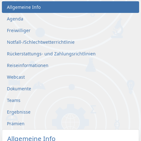
Allgemeine Info
Agenda
Freiwilliger
Notfall-/Schlechtwetterrichtlinie
Rückerstattungs- und Zahlungsrichtlinien
Reiseinformationen
Webcast
Dokumente
Teams
Ergebnisse
Prämien
Allgemeine Info