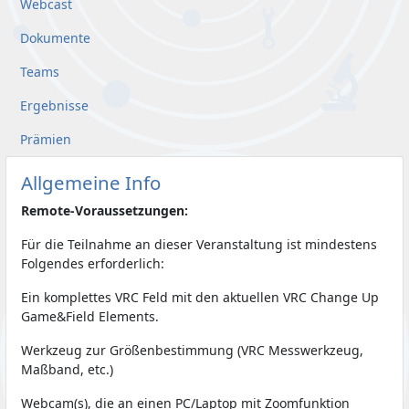
Webcast
Dokumente
Teams
Ergebnisse
Prämien
Allgemeine Info
Remote-Voraussetzungen:
Für die Teilnahme an dieser Veranstaltung ist mindestens
Folgendes erforderlich:
Ein komplettes VRC Feld mit den aktuellen VRC Change Up
Game&Field Elements.
Werkzeug zur Größenbestimmung (VRC Messwerkzeug,
Maßband, etc.)
Webcam(s), die an einen PC/Laptop mit Zoomfunktion