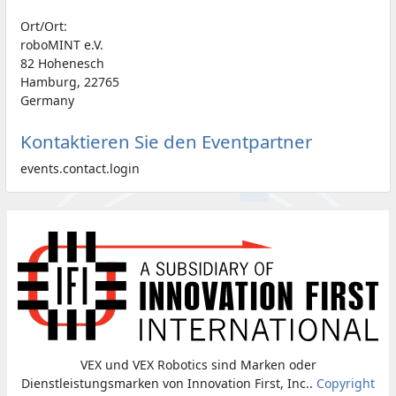
Ort/Ort:
roboMINT e.V.
82 Hohenesch
Hamburg, 22765
Germany
Kontaktieren Sie den Eventpartner
events.contact.login
VEX und VEX Robotics sind Marken oder
Dienstleistungsmarken von Innovation First, Inc..
Copyright