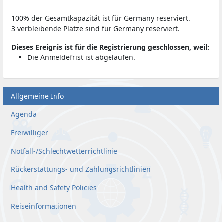
100% der Gesamtkapazität ist für Germany reserviert.
3 verbleibende Plätze sind für Germany reserviert.
Dieses Ereignis ist für die Registrierung geschlossen, weil:
Die Anmeldefrist ist abgelaufen.
Allgemeine Info
Agenda
Freiwilliger
Notfall-/Schlechtwetterrichtlinie
Rückerstattungs- und Zahlungsrichtlinien
Health and Safety Policies
Reiseinformationen