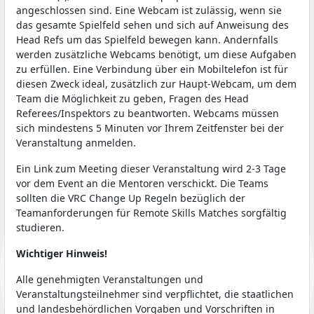
angeschlossen sind. Eine Webcam ist zulässig, wenn sie
das gesamte Spielfeld sehen und sich auf Anweisung des
Head Refs um das Spielfeld bewegen kann. Andernfalls
werden zusätzliche Webcams benötigt, um diese Aufgaben
zu erfüllen. Eine Verbindung über ein Mobiltelefon ist für
diesen Zweck ideal, zusätzlich zur Haupt-Webcam, um dem
Team die Möglichkeit zu geben, Fragen des Head
Referees/Inspektors zu beantworten. Webcams müssen
sich mindestens 5 Minuten vor Ihrem Zeitfenster bei der
Veranstaltung anmelden.
Ein Link zum Meeting dieser Veranstaltung wird 2-3 Tage
vor dem Event an die Mentoren verschickt. Die Teams
sollten die VRC Change Up Regeln bezüglich der
Teamanforderungen für Remote Skills Matches sorgfältig
studieren.
Wichtiger Hinweis!
Alle genehmigten Veranstaltungen und
Veranstaltungsteilnehmer sind verpflichtet, die staatlichen
und landesbehördlichen Vorgaben und Vorschriften in