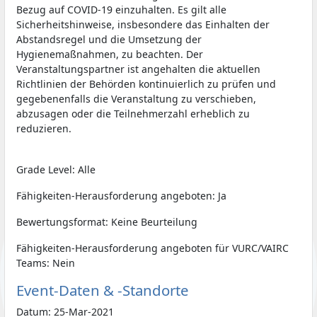
Bezug auf COVID-19 einzuhalten. Es gilt alle
Sicherheitshinweise, insbesondere das Einhalten der
Abstandsregel und die Umsetzung der
Hygienemaßnahmen, zu beachten. Der
Veranstaltungspartner ist angehalten die aktuellen
Richtlinien der Behörden kontinuierlich zu prüfen und
gegebenenfalls die Veranstaltung zu verschieben,
abzusagen oder die Teilnehmerzahl erheblich zu
reduzieren.
Grade Level: Alle
Fähigkeiten-Herausforderung angeboten: Ja
Bewertungsformat: Keine Beurteilung
Fähigkeiten-Herausforderung angeboten für VURC/VAIRC
Teams: Nein
Event-Daten & -Standorte
Datum: 25-Mar-2021