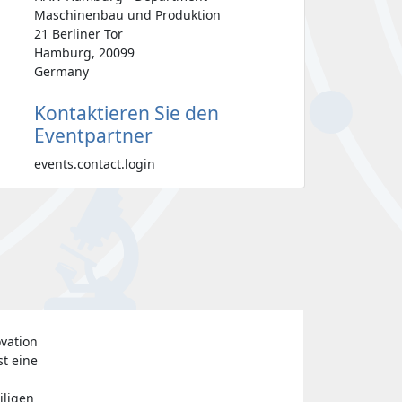
Maschinenbau und Produktion
21 Berliner Tor
Hamburg, 20099
Germany
Kontaktieren Sie den
Eventpartner
events.contact.login
vation
st eine
iligen